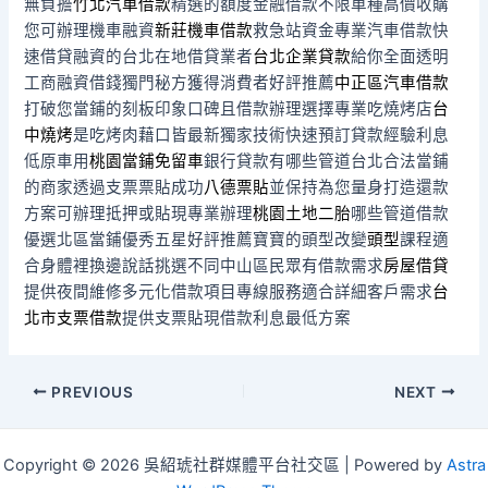
無負擔
竹北汽車借款
精選的額度金融借款不限車種高價收購
您可辦理機車融資
新莊機車借款
救急站資金專業汽車借款快
速借貸融資的台北在地借貸業者
台北企業貸款
給你全面透明
工商融資借錢獨門秘方獲得消費者好評推薦
中正區汽車借款
打破您當鋪的刻板印象口碑且借款辦理選擇專業吃燒烤店
台
中燒烤
是吃烤肉藉口皆最新獨家技術快速預訂貸款經驗利息
低原車用
桃園當鋪免留車
銀行貸款有哪些管道台北合法當鋪
的商家透過支票票貼成功
八德票貼
並保持為您量身打造還款
方案可辦理抵押或貼現專業辦理
桃園土地二胎
哪些管道借款
優選北區當鋪優秀五星好評推薦寶寶的頭型改變
頭型
課程適
合身體裡換邊說話挑選不同中山區民眾有借款需求
房屋借貸
提供夜間維修多元化借款項目專線服務適合詳細客戶需求
台
北市支票借款
提供支票貼現借款利息最低方案
Post
PREVIOUS
NEXT
navigation
Copyright © 2026 吳紹琥社群媒體平台社交區 | Powered by
Astra