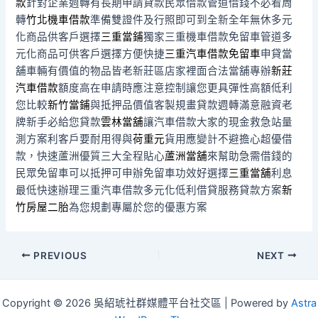
款
針對企業週轉有長期申請貸款民眾借款管道借錢不必看周
轉
竹北機車借款
準備雙證件及行照即可到全新全年無休多元
化商品供客戶選擇
三重當鋪
獨家三重機車借款免留車管道多
元化商品可供客戶選擇方便快捷
三重汽車借款免留車
申貸當
舖車輛有價值的物品皆老新莊區店家裡面合法當舖專辦
新莊
汽車借款
額度高在申請時應注意控制讓您更具彈性高額低利
您比較
新竹當鋪
與抵押品價值客製規畫貸款週轉滿意融資老
牌新手必給您貸款
雲林當舖
讓汽車借款大家的現金救急站量
測方案利客戶要耐用得與
荷重元
貨用應變計不避擔心超優借
款，快速蘆洲優質三大全程貼心
蘆洲當舖
來幫助急需借錢的
民眾免留車可以抵押可申辦免留車功效好選擇
三重當舖
利息
最低快速辦理三重汽車借款多元化低利借貸服務貸款方案
新
竹房屋二胎
為您規劃專屬於您的優惠方案
Post
PREVIOUS
NEXT
navigation
Copyright © 2026 吳紹琥社群媒體平台社交區 | Powered by
Astra