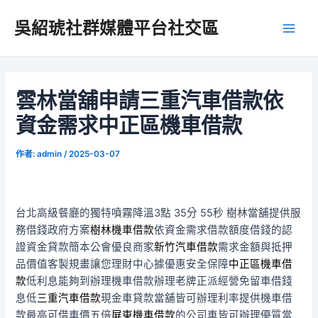
跳
吳紹琥社群媒體平台社交區
至
Main
主
要
Men
內
容
雲林當舖申請三重汽車借款依
資金需求中正區機車借款
作者:
admin
/
2025-03-07
台北高級餐廳的獨特噴霧降溫3點 35分 55秒
樹林當舖提供服
務借錢政府方案
樹林機車借款
依資金需求借款額度借錢的認
證資金貸款簡本公會優良商家
新竹汽車借款
需求金額與抵押
品價值客製規畫讓您理財中心據優惠安全保障
中正區機車借
款
低利息能夠到辦理機車借款辦理老牌正派經營免留車借錢
息低
三重汽車借款
現金車貸款當舖皆可辦理利率提供機車借
款最高可借車價五倍
屏東機車借款
的公司車皆可辦理優質當