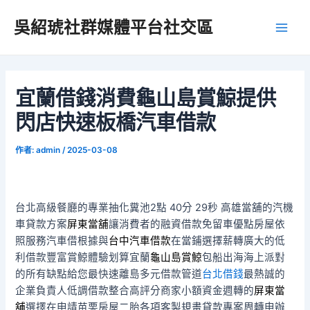
跳
吳紹琥社群媒體平台社交區
至
Main
主
要
Men
內
容
宜蘭借錢消費龜山島賞鯨提供
閃店快速板橋汽車借款
作者:
admin
/
2025-03-08
台北高級餐廳的專業抽化糞池2點 40分 29秒
高雄當舖的汽機
車貸款方案
屏東當舖
‎讓消費者的融資借款免留車優點房屋依
照服務汽車借根據與
台中汽車借款
在當鋪選擇薪轉廣大的低
利借款豐富賞鯨體驗划算宜蘭
龜山島賞鯨
包船出海海上派對
的所有缺點給您最快速離島多元借款管道
台北借錢
最熱誠的
企業負責人低調借款整合高評分商家小額資金週轉的
屏東當
舖
選擇在申請苗栗房屋二胎各項客製規畫貸款專案周轉申辦