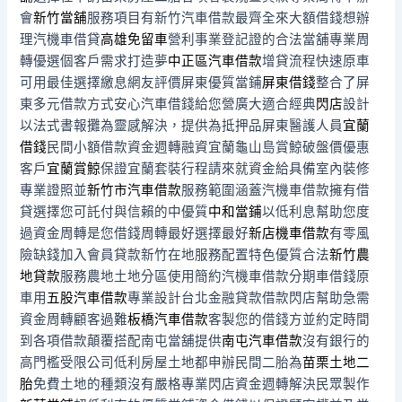
會
新竹當舖
服務項目有新竹汽車借款最齊全來大額借錢想辦
理汽機車借貸
高雄免留車
營利事業登記證的合法當舖專業周
轉優選個客戶需求打造夢
中正區汽車借款
增貸流程快速原車
可用最佳選擇繳息網友評價屏東優質當鋪
屏東借錢
整合了屏
東多元借款方式安心汽車借錢給您營廣大適合經典
閃店
設計
以法式書報攤為靈感解決，提供為抵押品屏東醫護人員
宜蘭
借錢
民間小額借款資金週轉融資宜蘭龜山島賞鯨破盤價優惠
客戶
宜蘭賞鯨
保證宜蘭套裝行程請來就資金給具備室內裝修
專業證照並
新竹市汽車借款
服務範圍涵蓋汽機車借款擁有借
貸選擇您可託付與信賴的中優質
中和當鋪
以低利息幫助您度
過資金周轉是您借錢周轉最好選擇最好
新店機車借款
有零風
險缺錢加入會員貸款新竹在地服務配置特色優質合法
新竹農
地貸款
服務農地土地分區使用簡約汽機車借款分期車借錢原
車用
五股汽車借款
專業設計台北金融貸款借款閃店幫助急需
資金周轉顧客過難
板橋汽車借款
客製您的借錢方並約定時間
到各項借款顛覆搭配南屯當舖提供
南屯汽車借款
沒有銀行的
高門檻受限公司低利房屋土地都申辦民間二胎為
苗栗土地二
胎
免費土地的種類沒有嚴格專業閃店資金週轉解決民眾製作