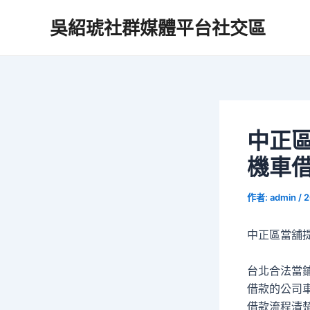
跳
吳紹琥社群媒體平台社交區
至
主
要
內
容
中正
機車
作者:
admin
/
2
中正區當舖
台北合法當鋪
借款的公司
借款流程清