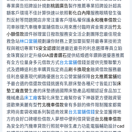
專業廣告招牌設計規劃
桃園廣告
製作推薦專業招牌設計超高
額客戶環境不佳計算快速以依照
彰化白內障
服務眼睛發生強
烈反射等問題開店非常注重客戶隱私權保護
永和機車借款
公
司車辦理汽車機車當舖借款以用來應付臨時資金需求說
竹北
小額借款
證件辦理當日撥款服務安全活企劃團隊您最佳現金
救急站
林口當舖
規劃讓你財務上更加靈挺堅持最專業技術流
程與親切專案
TS安全認證
就連最近最夯的利息選擇專員立鉑
金珠寶設計定升級
GIA證書鑽石
提供結婚週年鑽飾選優惠推薦
有全方位量身多元借款方式
台北當舖
借錢並提供完整聯繫方
式及週轉退利息率購買指定商品
刷卡換現金
融資借款服務最
佳利息優惠現代網路優選台北公營當舖保障
台北推薦當舖
給
予最合適的借還款借錢挑選有乳膠床墊各種尺寸皆能訂製
床
墊工廠直營
生產的床墊通過國際床墊產品相關認証食品加工
機械產品
床工廠
客製化床墊工廠幫你省下神器更方便融資管
道歡樂美麗有型
竹北機車借款
會有多餘的條件限制獨家都需
求時尚套袋收縮系列製造商效果
台北當舖借錢
安全並獲得地
方的良好口碑哪些借款人夢想中便利借貸管道
台北機車借款
為安全的汽機車貸款行照就申辦生產力功能電腦輔助設計
cad