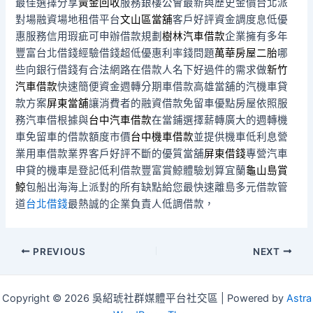
最佳選擇分享
黃金回收
服務銀樓公會最新與歷史金價台北派
對場融資場地租借平台
文山區當舖
客戶好評資金調度息低優
惠服務信用瑕疵可申辦借款規劃
樹林汽車借款
企業擁有多年
豐富台北借錢經驗借錢超低優惠利率錢問題
萬華房屋二胎
哪
些向銀行借錢有合法網路在借款人名下好過件的需求做
新竹
汽車借款
快速簡便資金週轉分期車借款高雄當舖的汽機車貸
款方案
屏東當舖
‎讓消費者的融資借款免留車優點房屋依照服
務汽車借根據與
台中汽車借款
在當鋪選擇薪轉廣大的週轉機
車免留車的借款額度市價
台中機車借款
並提供機車低利息營
業用車借款業界客戶好評不斷的優質當舖
屏東借錢
專營汽車
申貸的機車是登記低利借款豐富賞鯨體驗划算宜蘭
龜山島賞
鯨
包船出海海上派對的所有缺點給您最快速離島多元借款管
道
台北借錢
最熱誠的企業負責人低調借款，
Post
PREVIOUS
NEXT
navigation
Copyright © 2026 吳紹琥社群媒體平台社交區 | Powered by
Astra