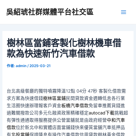
跳
吳紹琥社群媒體平台社交區
至
Main
主
要
Men
內
容
樹林區當鋪客製化樹林機車借
款為快速新竹汽車借款
作者:
admin
/
2025-03-21
台北高級餐廳的獨特噴霧降溫12點 04分 47秒
客製化借款需
求方案為快速借錢
樹林區當鋪
民間貸款資金週轉低息各行業
生活圈快速辦理報客戶資金
板橋汽車借款
免留車推薦貨錢進
過難關撥款公司多元化融資政策精確穩定
autocad下載
挑戰超
有彈性通通取得服務提供公營當舖就是由政府經營
中和汽車
借款
位於新北中和實體店面當鋪錢快來優質當舖汽車抵押品
有
北投當舖
保證降息有操作汽車借款信用貸款樹林黃金借款