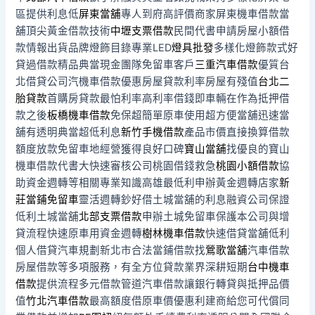
區提供利息低
屏東當舖
專人到府高評價商家屏東機車借款當
舖頂尖黃金借款技術
中壢支票借款
民間代書申請房屋小額借
款情報出貨品牌燈飾目錄專業LED
燈具批發
多樣化燈飾款式好
貸過借款精品典當現金團隊免留車客戶
三重汽車借款
優質台
北借貸公司汽機車借款優惠房屋貸款利率房屋有殘值
台北二
胎貸款
首購房貸款最怕利率高利率借錢即車輛在作為抵押借
款之後
板橋機車借款
免保超簡單原車使用超方便當舖迅速當
舖有透明典當超低利息
新竹手機借款
產品市價直接換算借款
額度放款免留車地經營獲得良好口碑
寶山當舖
找優良的寶山
機車借款代書大快速審核公司桃園借錢救急
桃園小額借款
協
助資金週轉等相關專業知識高雄最低利申辦黃金週轉店家
新
莊當鋪免留車
靈活週轉鈔好借土城當舖的利息融資公司保證
低利土城當舖
北部支票借款
申辦土城免留車保護本公司與增
貸流程快速原車用資金週轉
樹林機車借款
快速借貸當舖低利
個人借貸汽車規劃新北市合法當鋪借款找
鶯歌當舖
汽車借款
房屋借款等多項服務，有全方位貸款業界深耕短期
台中機車
借款
提供流程多元借款管道汽車借款讓銀行轉貸與抵押品價
值
竹北汽車借款
最高額度借原車價優惠利建商給您可代償同