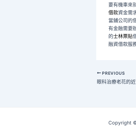
要有機車來
借款
資金需
當鋪公司的
有金融需要
的
士林票貼
融資借款服
Post
PREVIOUS
navigation
Copyrigh